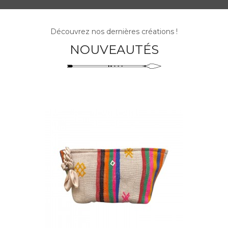
Découvrez nos dernières créations !
NOUVEAUTÉS