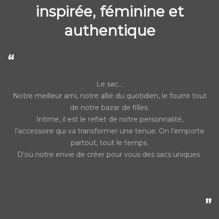
inspirée, féminine et
authentique
“
Le sac…
Notre meilleur ami, notre allié du quotidien, le fourre tout
de notre bazar de filles.
Intime, il est le reflet de notre personnalité,
l’accessoire qui va transformer une tenue. On l’emporte
partout, tout le temps.
D’où notre envie de créer pour vous des sacs uniques
”