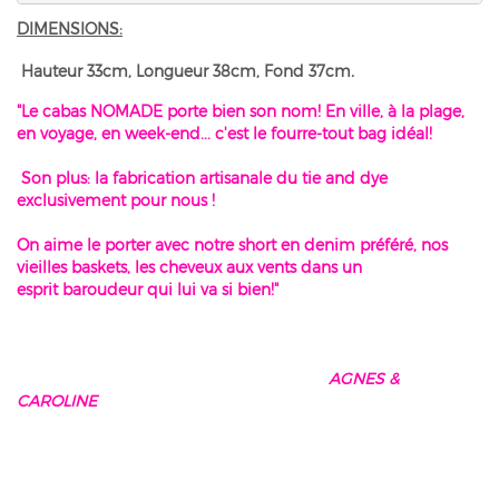
DIMENSIONS:
Hauteur 33cm, Longueur 38cm, Fond 37cm
.
"Le cabas NOMADE porte bien son nom! En ville, à la plage,
en voyage, en week-end... c'est le fourre-tout bag idéal!
Son plus: la fabrication artisanale du tie and dye
exclusivement pour nous !
On aime le porter avec notre short en denim préféré, nos
vieilles baskets, les cheveux aux vents dans un
esprit baroudeur qui lui va si bien!"
AGNES &
CAROLINE