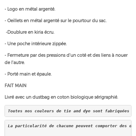
- Logo en métal argenté.
- Oeillets en métal argenté sur le pourtour du sac.
-Doublure en kiria écru.
- Une poche intérieure zippée.
- Fermeture par des pressions d'un coté et des liens à nouer
de l'autre.
- Porté main et épaule.
FAIT MAIN
Livré avec un dustbag en coton biologique sérigraphié.
Toutes nos couleurs de tie and dye sont fabriquées d
La particularité de chacune peuvent comporter des di