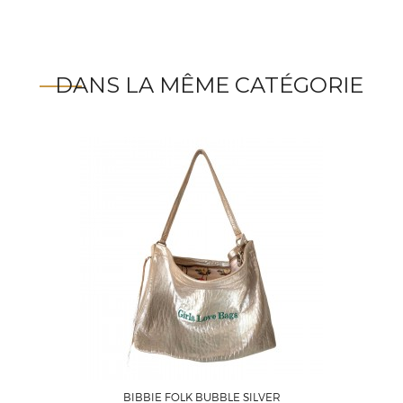
DANS LA MÊME CATÉGORIE
BIBBIE FOLK BUBBLE SILVER