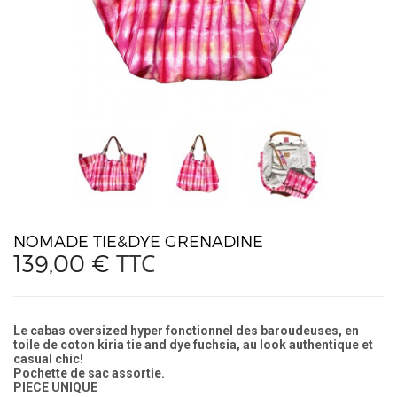
NOMADE TIE&DYE GRENADINE
TTC
139,00 €
Le cabas oversized hyper fonctionnel des baroudeuses, en
toile de coton kiria tie and dye fuchsia, au look authentique et
casual chic!
Pochette de sac assortie.
PIECE UNIQUE