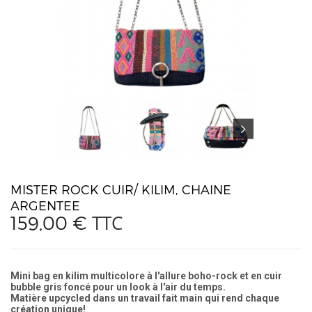
MISTER ROCK CUIR/ KILIM, CHAINE
ARGENTEE
TTC
159,00 €
Mini bag en kilim multicolore à l'allure boho-rock et en cuir
bubble gris foncé pour un look à l'air du temps.
Matière upcycled dans un travail fait main qui rend chaque
création unique!