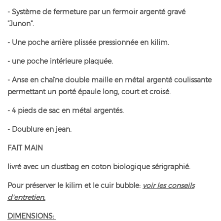
- Système de fermeture par un fermoir argenté gravé
"Junon".
- Une poche arrière plissée pressionnée en kilim.
- une poche intérieure plaquée.
- Anse en chaîne double maille en métal argenté coulissante
permettant un porté épaule long, court et croisé.
- 4 pieds de sac en métal argentés.
- Doublure en jean.
FAIT MAIN
livré avec un dustbag en coton biologique sérigraphié.
Pour préserver le kilim et le cuir bubble:
voir les conseils
d'entretien.
DIMENSIONS: