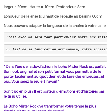
largeur: 20cm Hauteur: 10cm Profondeur: 8cm
Longueur de la anse (du haut de l'épaule au bassin): 60cm
Nous pouvons adapter la longueur de la chaîne à votre taille.
C'est avec un soin tout particulier porté aux matièr
Du fait de sa fabrication artisanale, votre accessoi
" Dans l'ère de la slowfashion, le boho Mister Rock est parfait!
Son look original et son petit format vous permettra de le
porter facilement au quotidien et de faire des envieuses...Et
oui...Vous serez la seule à l'avoir! "
Son truc en plus : Il est porteur d'émotions et d'histoires par
le tissu utilisé.
Le Boho Mister Rock va transformer votre tenue la plus